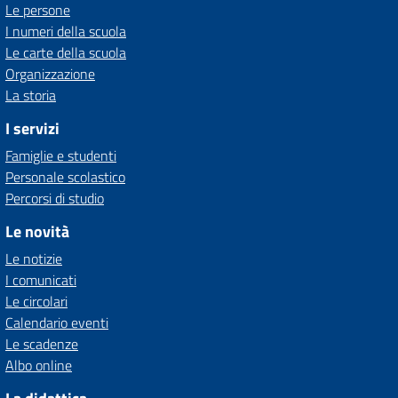
Le persone
I numeri della scuola
Le carte della scuola
Organizzazione
La storia
I servizi
Famiglie e studenti
Personale scolastico
Percorsi di studio
Le novità
Le notizie
I comunicati
Le circolari
Calendario eventi
Le scadenze
Albo online