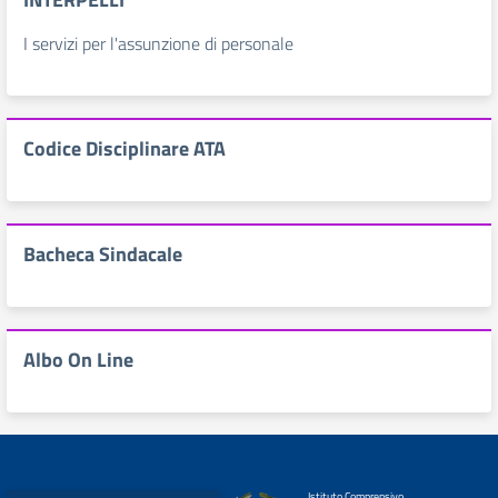
I servizi per l'assunzione di personale
Codice Disciplinare ATA
Bacheca Sindacale
Albo On Line
Istituto Comprensivo