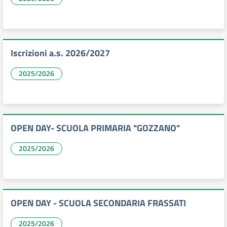
Iscrizioni a.s. 2026/2027
2025/2026
OPEN DAY- SCUOLA PRIMARIA "GOZZANO"
2025/2026
OPEN DAY - SCUOLA SECONDARIA FRASSATI
2025/2026