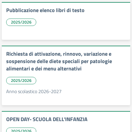
Pubblicazione elenco libri di testo
2025/2026
Richiesta di attivazione, rinnovo, variazione e
sospensione delle diete speciali per patologie
alimentari e dei menu alternativi
2025/2026
Anno scolastico 2026-2027
OPEN DAY- SCUOLA DELL'INFANZIA
2025/2026