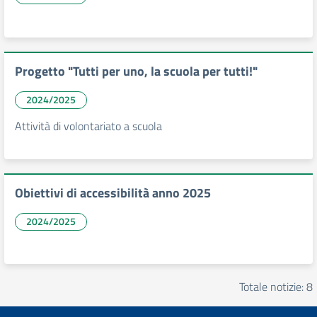
Progetto "Tutti per uno, la scuola per tutti!"
2024/2025
Attività di volontariato a scuola
Obiettivi di accessibilità anno 2025
2024/2025
Totale notizie: 8