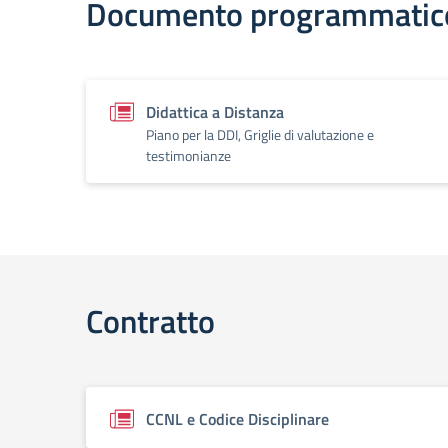
Documento programmatic
Didattica a Distanza
Piano per la DDI, Griglie di valutazione e
testimonianze
Contratto
CCNL e Codice Disciplinare