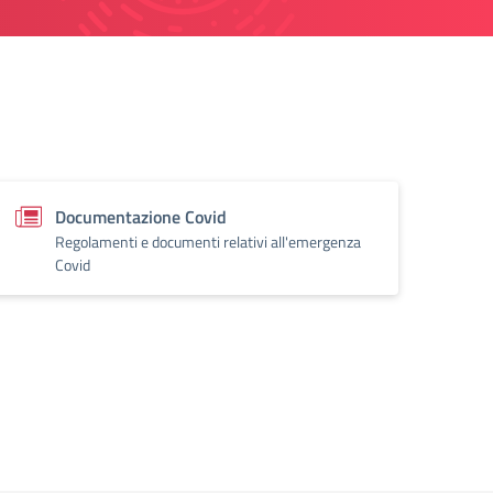
Documentazione Covid
Regolamenti e documenti relativi all'emergenza
Covid