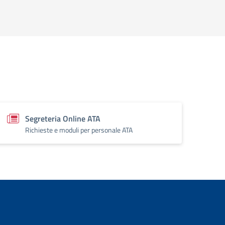
Segreteria Online ATA
Richieste e moduli per personale ATA