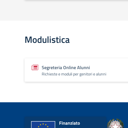
Modulistica
Segreteria Online Alunni
Richieste e moduli per genitori e alunni