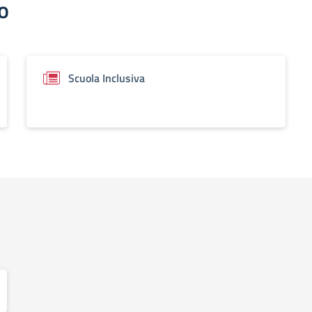
o
Scuola Inclusiva