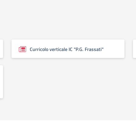
Curricolo verticale IC "P.G. Frassati"