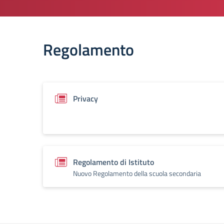
Regolamento
Privacy
Regolamento di Istituto
Nuovo Regolamento della scuola secondaria