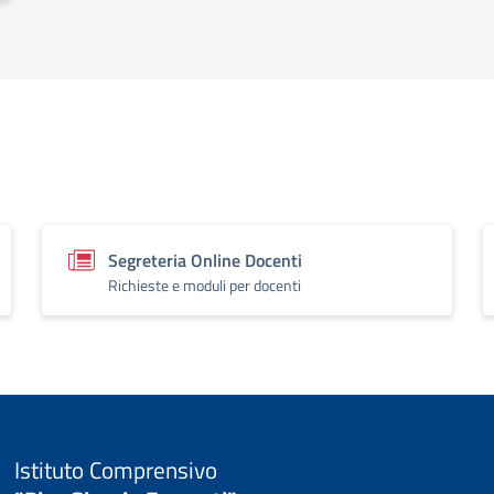
Segreteria Online Docenti
Richieste e moduli per docenti
Istituto Comprensivo