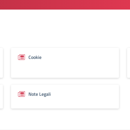
Cookie
Note Legali