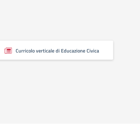
Curricolo verticale di Educazione Civica