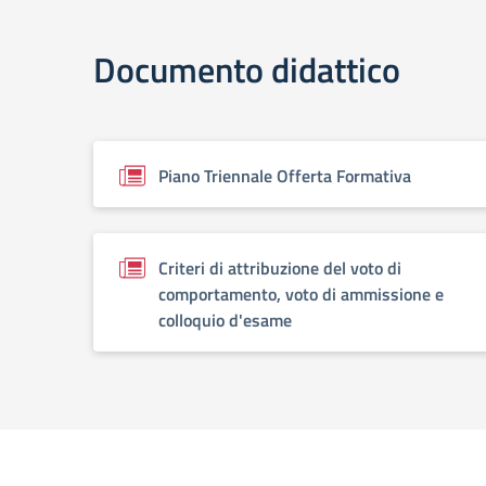
Documento didattico
Piano Triennale Offerta Formativa
Criteri di attribuzione del voto di
comportamento, voto di ammissione e
colloquio d'esame