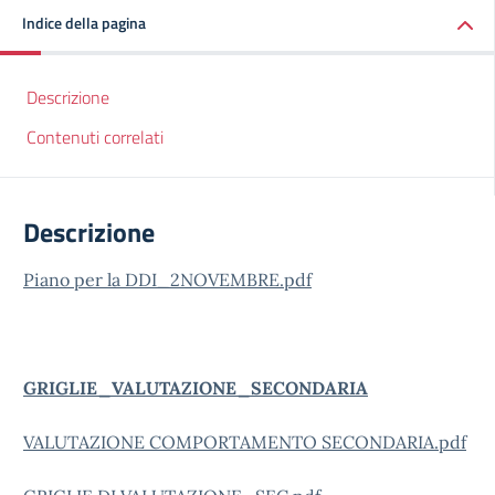
Indice della pagina
Descrizione
Contenuti correlati
Descrizione
Piano per la DDI_2NOVEMBRE.pdf
GRIGLIE_VALUTAZIONE_SECONDARIA
VALUTAZIONE COMPORTAMENTO SECONDARIA.pdf