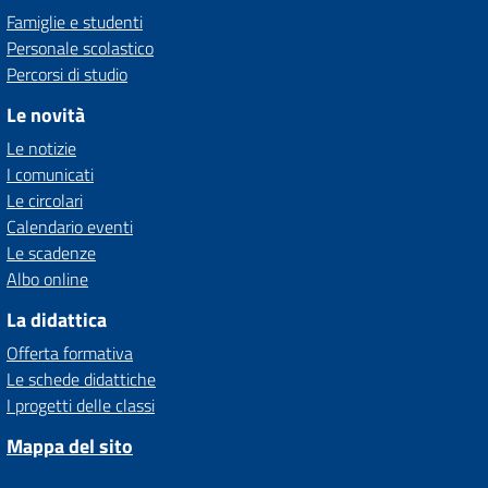
Famiglie e studenti
Personale scolastico
Percorsi di studio
Le novità
Le notizie
I comunicati
Le circolari
Calendario eventi
Le scadenze
Albo online
La didattica
Offerta formativa
Le schede didattiche
I progetti delle classi
Mappa del sito