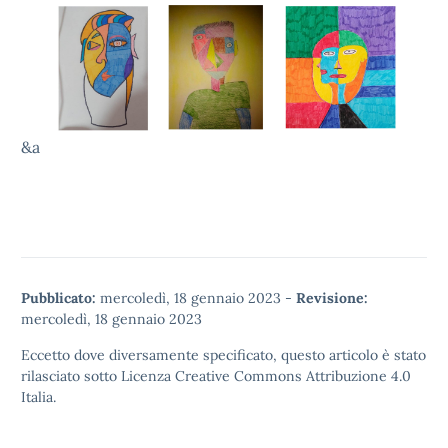
&a
Pubblicato:
mercoledì, 18 gennaio 2023
-
Revisione:
mercoledì, 18 gennaio 2023
Eccetto dove diversamente specificato, questo articolo è stato
rilasciato sotto
Licenza Creative Commons Attribuzione 4.0
Italia.