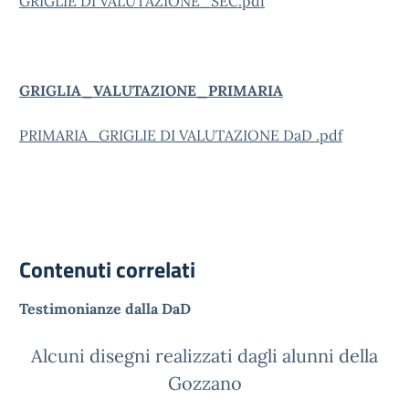
GRIGLIE DI VALUTAZIONE_SEC.pdf
GRIGLIA_VALUTAZIONE_PRIMARIA
PRIMARIA_GRIGLIE DI VALUTAZIONE DaD .pdf
Contenuti correlati
Testimonianze dalla DaD
Alcuni disegni realizzati dagli alunni della
Gozzano