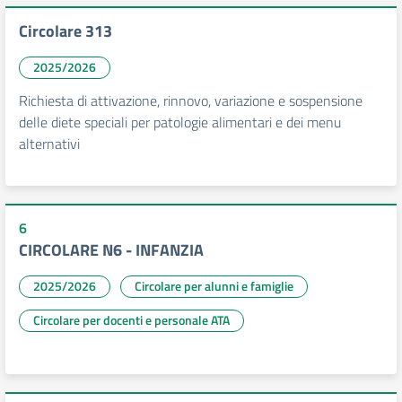
Circolare 313
2025/2026
Richiesta di attivazione, rinnovo, variazione e sospensione
delle diete speciali per patologie alimentari e dei menu
alternativi
6
CIRCOLARE N6 - INFANZIA
2025/2026
Circolare per alunni e famiglie
Circolare per docenti e personale ATA