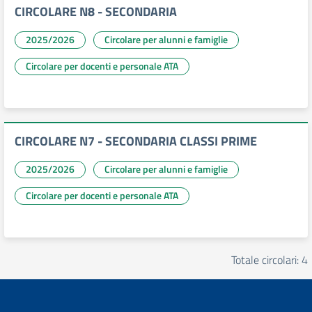
CIRCOLARE N8 - SECONDARIA
2025/2026
Circolare per alunni e famiglie
Circolare per docenti e personale ATA
CIRCOLARE N7 - SECONDARIA CLASSI PRIME
2025/2026
Circolare per alunni e famiglie
Circolare per docenti e personale ATA
Totale circolari: 4