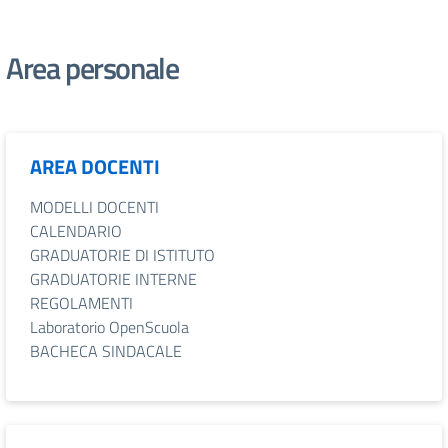
Area personale
AREA DOCENTI
MODELLI DOCENTI
CALENDARIO
GRADUATORIE DI ISTITUTO
GRADUATORIE INTERNE
REGOLAMENTI
Laboratorio OpenScuola
BACHECA SINDACALE