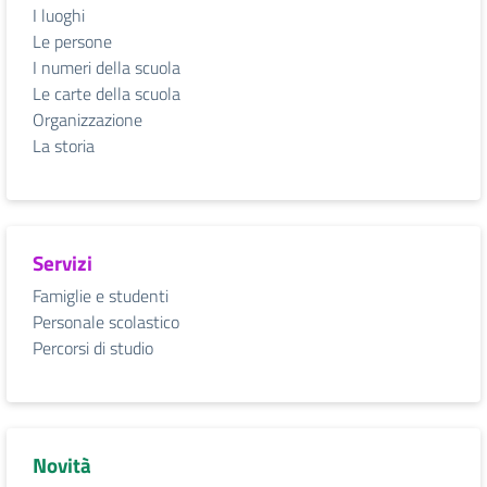
I luoghi
Le persone
I numeri della scuola
Le carte della scuola
Organizzazione
La storia
Servizi
Famiglie e studenti
Personale scolastico
Percorsi di studio
Novità