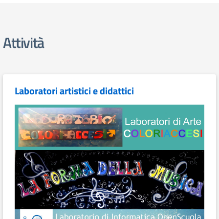
Attività
Laboratori artistici e didattici