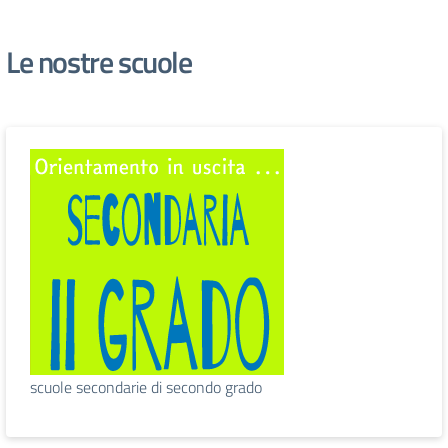
Le nostre scuole
scuole secondarie di secondo grado