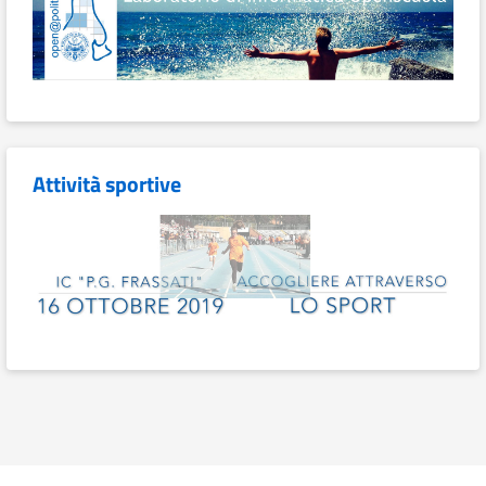
Attività sportive