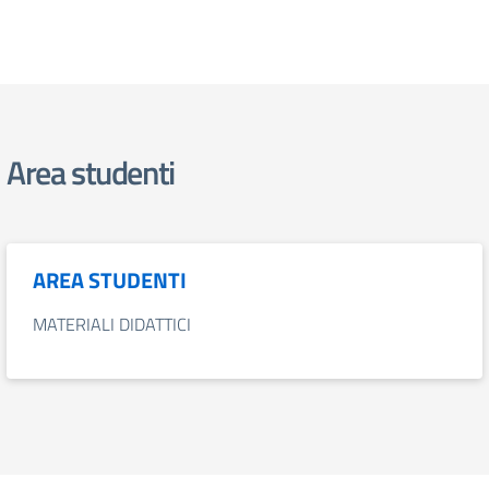
Area studenti
AREA STUDENTI
MATERIALI DIDATTICI