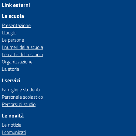
Link esterni
La scuola
Presentazione
I luoghi
Le persone
I numeri della scuola
Le carte della scuola
Organizzazione
La storia
I servizi
Famiglie e studenti
Personale scolastico
Percorsi di studio
Le novità
Le notizie
I comunicati