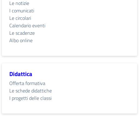
Le notizie
I comunicati
Le circolari
Calendario eventi
Le scadenze
Albo online
Didattica
Offerta formativa
Le schede didattiche
I progetti delle classi