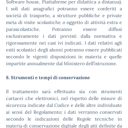
Software house, Piattaforme per didattica a distanza).
I soli dati anagrafici potranno essere conferiti a
società di trasporto, a strutture pubbliche e private
meta di visite scolastiche o oggetto di attività extra e
parascolastiche. Potranno essere diffusi
esclusivamente i dati previsti dalla normativa e
rigorosamente nei casi ivi indicati. I dati relativi agli
esiti scolastici degli alunni potranno essere pubblicati
secondo le vigenti disposizioni in materia e quelle
impartite annualmente dal Ministero dell’istruzione.
8. Strumenti e tempi di conservazione
Il trattamento sarà effettuato sia con strumenti
cartacei che elettronici, nel rispetto delle misure di
sicurezza indicate dal Codice e delle altre individuate
ai sensi del Regolamento; i dati verranno conservati
secondo le indicazioni delle Regole tecniche in
materia di conservazione digitale degli atti definite da