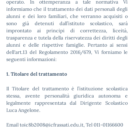
operato. In ottemperanza a tale normativa Vi
informiamo che il trattamento dei dati personali degli
alunni e dei loro familiari, che verranno acquisiti o
sono già detenuti dall’istituto scolastico, sarà
improntato ai principi di correttezza, liceità,
trasparenza e tutela della riservatezza dei diritti degli
alunni e delle rispettive famiglie. Pertanto ai sensi
dell'art.13 del Regolamento 2016/679, Vi forniamo le
seguenti informazioni:
1. Titolare del trattamento
Il Titolare del trattamento è l’istituzione scolastica
stessa, avente personalità giuridica autonoma e
legalmente rappresentata dal Dirigente Scolastico
Luca Angelone.
Email toic8b2008@icfrassati.edu.it, Tel 011-01166600