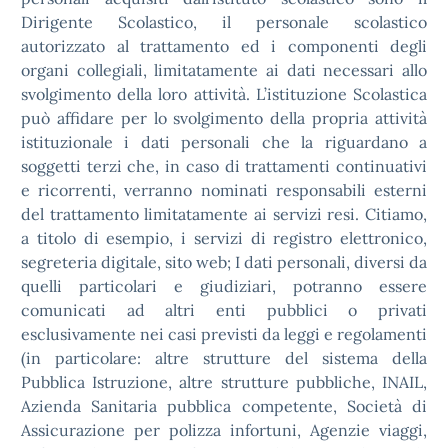
Dirigente Scolastico, il personale scolastico
autorizzato al trattamento ed i componenti degli
organi collegiali, limitatamente ai dati necessari allo
svolgimento della loro attività. L’istituzione Scolastica
può affidare per lo svolgimento della propria attività
istituzionale i dati personali che la riguardano a
soggetti terzi che, in caso di trattamenti continuativi
e ricorrenti, verranno nominati responsabili esterni
del trattamento limitatamente ai servizi resi. Citiamo,
a titolo di esempio, i servizi di registro elettronico,
segreteria digitale, sito web; I dati personali, diversi da
quelli particolari e giudiziari, potranno essere
comunicati ad altri enti pubblici o privati
esclusivamente nei casi previsti da leggi e regolamenti
(in particolare: altre strutture del sistema della
Pubblica Istruzione, altre strutture pubbliche, INAIL,
Azienda Sanitaria pubblica competente, Società di
Assicurazione per polizza infortuni, Agenzie viaggi,