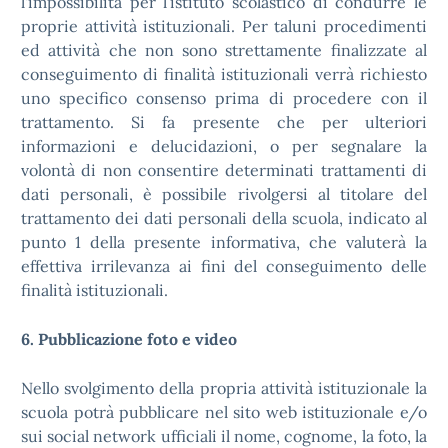
l'impossibilità per l’istituto scolastico di condurre le
proprie attività istituzionali. Per taluni procedimenti
ed attività che non sono strettamente finalizzate al
conseguimento di finalità istituzionali verrà richiesto
uno specifico consenso prima di procedere con il
trattamento. Si fa presente che per ulteriori
informazioni e delucidazioni, o per segnalare la
volontà di non consentire determinati trattamenti di
dati personali, è possibile rivolgersi al titolare del
trattamento dei dati personali della scuola, indicato al
punto 1 della presente informativa, che valuterà la
effettiva irrilevanza ai fini del conseguimento delle
finalità istituzionali.
6. Pubblicazione foto e video
Nello svolgimento della propria attività istituzionale la
scuola potrà pubblicare nel sito web istituzionale e/o
sui social network ufficiali il nome, cognome, la foto, la