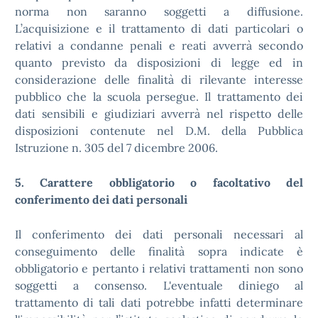
norma non saranno soggetti a diffusione.
L’acquisizione e il trattamento di dati particolari o
relativi a condanne penali e reati avverrà secondo
quanto previsto da disposizioni di legge ed in
considerazione delle finalità di rilevante interesse
pubblico che la scuola persegue. Il trattamento dei
dati sensibili e giudiziari avverrà nel rispetto delle
disposizioni contenute nel D.M. della Pubblica
Istruzione n. 305 del 7 dicembre 2006.
5. Carattere obbligatorio o facoltativo del
conferimento dei dati personali
Il conferimento dei dati personali necessari al
conseguimento delle finalità sopra indicate è
obbligatorio e pertanto i relativi trattamenti non sono
soggetti a consenso. L'eventuale diniego al
trattamento di tali dati potrebbe infatti determinare