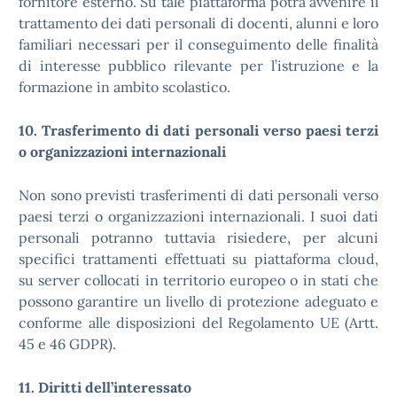
fornitore esterno. Su tale piattaforma potrà avvenire il
trattamento dei dati personali di docenti, alunni e loro
familiari necessari per il conseguimento delle finalità
di interesse pubblico rilevante per l’istruzione e la
formazione in ambito scolastico.
10. Trasferimento di dati personali verso paesi terzi
o organizzazioni internazionali
Non sono previsti trasferimenti di dati personali verso
paesi terzi o organizzazioni internazionali. I suoi dati
personali potranno tuttavia risiedere, per alcuni
specifici trattamenti effettuati su piattaforma cloud,
su server collocati in territorio europeo o in stati che
possono garantire un livello di protezione adeguato e
conforme alle disposizioni del Regolamento UE (Artt.
45 e 46 GDPR).
11. Diritti dell’interessato