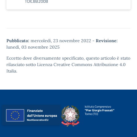
TOIC8B2008
Pubblicato:
mercoledì, 23 novembre 2022
-
Revisione:
lunedì, 03 novembre 2025
Eccetto dove diversamente specificato, questo articolo è stato
rilasciato sotto
Licenza Creative Commons Attribuzione 4.0
Italia.
Istituto Comprensivo
"Pier Giorgio Frassati"
Torino (TO)