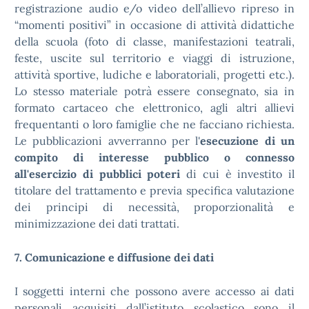
registrazione audio e/o video dell’allievo ripreso in
“momenti positivi” in occasione di attività didattiche
della scuola (foto di classe, manifestazioni teatrali,
feste, uscite sul territorio e viaggi di istruzione,
attività sportive, ludiche e laboratoriali, progetti etc.).
Lo stesso materiale potrà essere consegnato, sia in
formato cartaceo che elettronico, agli altri allievi
frequentanti o loro famiglie che ne facciano richiesta.
Le pubblicazioni avverranno per l'
esecuzione di un
compito di interesse pubblico o connesso
all'esercizio di pubblici poteri
di cui è investito il
titolare del trattamento e previa specifica valutazione
dei principi di necessità, proporzionalità e
minimizzazione dei dati trattati.
7. Comunicazione e diffusione dei dati
I soggetti interni che possono avere accesso ai dati
personali acquisiti dall’istituto scolastico sono il