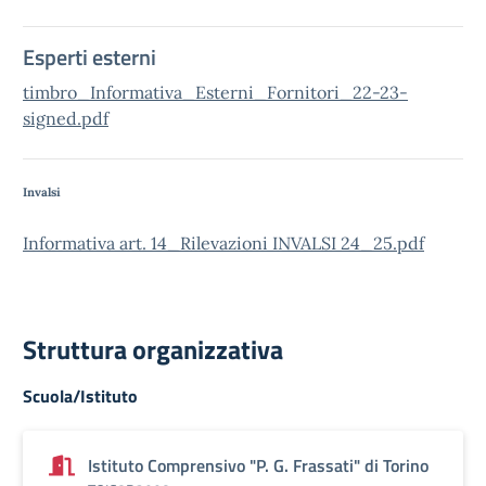
Esperti esterni
timbro_Informativa_Esterni_Fornitori_22-23-
signed.pdf
Invalsi
Informativa art. 14_Rilevazioni INVALSI 24_25.pdf
Struttura organizzativa
Scuola/Istituto
Istituto Comprensivo "P. G. Frassati" di Torino