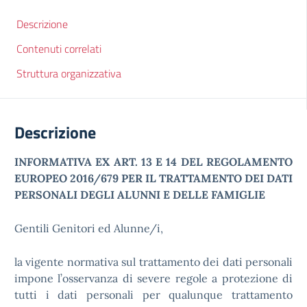
Descrizione
Contenuti correlati
Struttura organizzativa
Descrizione
INFORMATIVA EX ART. 13 E 14 DEL REGOLAMENTO
EUROPEO 2016/679 PER IL TRATTAMENTO DEI DATI
PERSONALI DEGLI ALUNNI E DELLE FAMIGLIE
Gentili Genitori ed Alunne/i,
la vigente normativa sul trattamento dei dati personali
impone l’osservanza di severe regole a protezione di
tutti i dati personali per qualunque trattamento