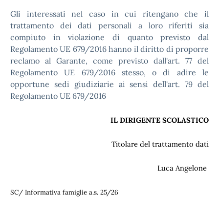
Gli interessati nel caso in cui ritengano che il
trattamento dei dati personali a loro riferiti sia
compiuto in violazione di quanto previsto dal
Regolamento UE 679/2016 hanno il diritto di proporre
reclamo al Garante, come previsto dall'art. 77 del
Regolamento UE 679/2016 stesso, o di adire le
opportune sedi giudiziarie ai sensi dell'art. 79 del
Regolamento UE 679/2016
IL DIRIGENTE SCOLASTICO
Titolare del trattamento dati
Luca Angelone
SC/ Informativa famiglie a.s. 25/26