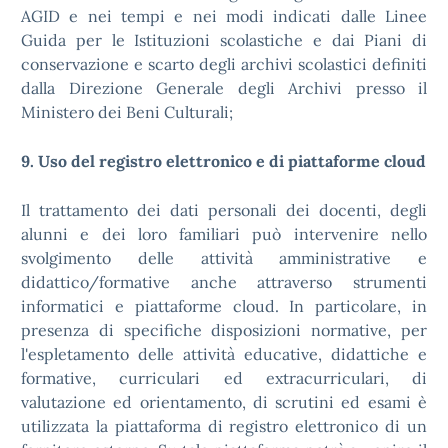
AGID e nei tempi e nei modi indicati dalle Linee
Guida per le Istituzioni scolastiche e dai Piani di
conservazione e scarto degli archivi scolastici definiti
dalla Direzione Generale degli Archivi presso il
Ministero dei Beni Culturali;
9. Uso del registro elettronico e di piattaforme cloud
Il trattamento dei dati personali dei docenti, degli
alunni e dei loro familiari può intervenire nello
svolgimento delle attività amministrative e
didattico/formative anche attraverso strumenti
informatici e piattaforme cloud. In particolare, in
presenza di specifiche disposizioni normative, per
l'espletamento delle attività educative, didattiche e
formative, curriculari ed extracurriculari, di
valutazione ed orientamento, di scrutini ed esami è
utilizzata la piattaforma di registro elettronico di un