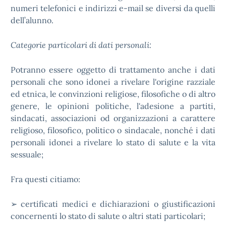
numeri telefonici e indirizzi e-mail se diversi da quelli
dell’alunno.
Categorie particolari di dati personali:
Potranno essere oggetto di trattamento anche i dati
personali che sono idonei a rivelare l'origine razziale
ed etnica, le convinzioni religiose, filosofiche o di altro
genere, le opinioni politiche, l'adesione a partiti,
sindacati, associazioni od organizzazioni a carattere
religioso, filosofico, politico o sindacale, nonché i dati
personali idonei a rivelare lo stato di salute e la vita
sessuale;
Fra questi citiamo:
➢ certificati medici e dichiarazioni o giustificazioni
concernenti lo stato di salute o altri stati particolari;