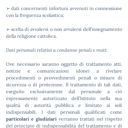
➢ dati concernenti infortuni avvenuti in connessione
con la frequenza scolastica;
➢ scelta di avvalersi o non avvalersi dell’insegnamento
della religione cattolica.
Dati personali relativi a condanne penali e reati:
Ove necessario saranno oggetto di trattamento atti,
notizie e comunicazioni idonei a rivelare
procedimenti o provvedimenti penali o misure di
sicurezza o di protezione. Il trattamento di tali dati,
eseguito esclusivamente dal personale a ciò
espressamente autorizzato dell’Istituto nella sua
qualità di autorità pubblica e limitato ai soli
indispensabili. I dati personali qualificati come
particolari e giudiziari
verranno trattati nel rispetto
del principio di indispensabilità del trattamento e di