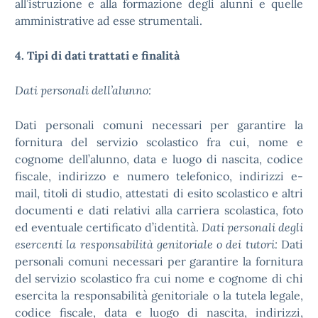
all’istruzione e alla formazione degli alunni e quelle
amministrative ad esse strumentali.
4. Tipi di dati trattati e finalità
Dati personali dell’alunno:
Dati personali comuni necessari per garantire la
fornitura del servizio scolastico fra cui, nome e
cognome dell’alunno, data e luogo di nascita, codice
fiscale, indirizzo e numero telefonico, indirizzi e-
mail, titoli di studio, attestati di esito scolastico e altri
documenti e dati relativi alla carriera scolastica, foto
ed eventuale certificato d’identità.
Dati personali degli
esercenti la responsabilità genitoriale o dei tutori:
Dati
personali comuni necessari per garantire la fornitura
del servizio scolastico fra cui nome e cognome di chi
esercita la responsabilità genitoriale o la tutela legale,
codice fiscale, data e luogo di nascita, indirizzi,