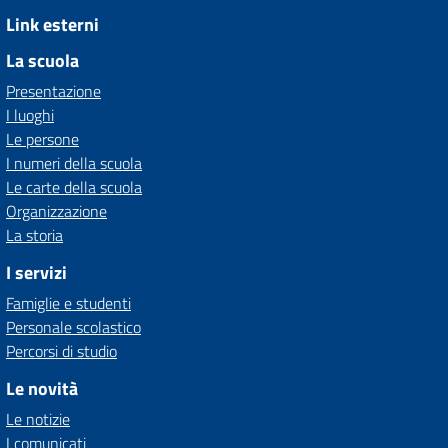
Link esterni
La scuola
Presentazione
I luoghi
Le persone
I numeri della scuola
Le carte della scuola
Organizzazione
La storia
I servizi
Famiglie e studenti
Personale scolastico
Percorsi di studio
Le novità
Le notizie
I comunicati