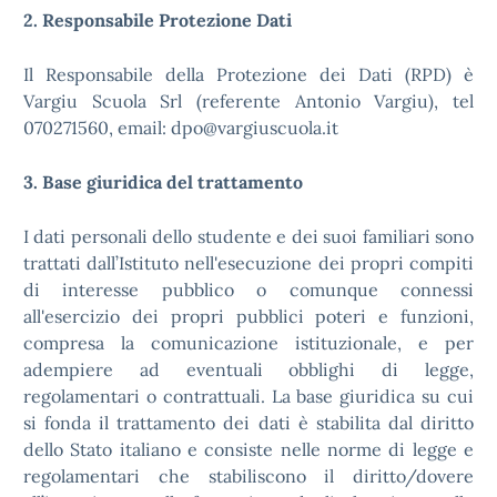
2. Responsabile Protezione Dati
Il Responsabile della Protezione dei Dati (RPD) è
Vargiu Scuola Srl (referente Antonio Vargiu), tel
070271560, email: dpo@vargiuscuola.it
3. Base giuridica del trattamento
I dati personali dello studente e dei suoi familiari sono
trattati dall’Istituto nell'esecuzione dei propri compiti
di interesse pubblico o comunque connessi
all'esercizio dei propri pubblici poteri e funzioni,
compresa la comunicazione istituzionale, e per
adempiere ad eventuali obblighi di legge,
regolamentari o contrattuali. La base giuridica su cui
si fonda il trattamento dei dati è stabilita dal diritto
dello Stato italiano e consiste nelle norme di legge e
regolamentari che stabiliscono il diritto/dovere