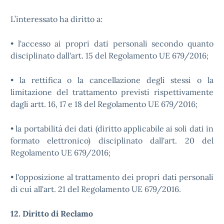
L’interessato ha diritto a:
• l'accesso ai propri dati personali secondo quanto
disciplinato dall'art. 15 del Regolamento UE 679/2016;
• la rettifica o la cancellazione degli stessi o la
limitazione del trattamento previsti rispettivamente
dagli artt. 16, 17 e 18 del Regolamento UE 679/2016;
• la portabilità dei dati (diritto applicabile ai soli dati in
formato elettronico) disciplinato dall'art. 20 del
Regolamento UE 679/2016;
• l'opposizione al trattamento dei propri dati personali
di cui all'art. 21 del Regolamento UE 679/2016.
12. Diritto di Reclamo