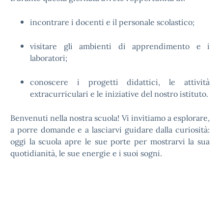
incontrare i docenti e il personale scolastico;
visitare gli ambienti di apprendimento e i
laboratori;
conoscere i progetti didattici, le attività
extracurriculari e le iniziative del nostro istituto.
Benvenuti nella nostra scuola! Vi invitiamo a esplorare,
a porre domande e a lasciarvi guidare dalla curiosità:
oggi la scuola apre le sue porte per mostrarvi la sua
quotidianità, le sue energie e i suoi sogni.