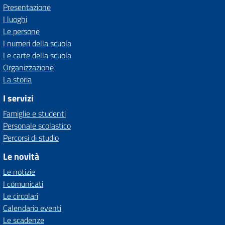
Presentazione
I luoghi
Le persone
I numeri della scuola
Le carte della scuola
Organizzazione
La storia
I servizi
Famiglie e studenti
Personale scolastico
Percorsi di studio
Le novità
Le notizie
I comunicati
Le circolari
Calendario eventi
Le scadenze