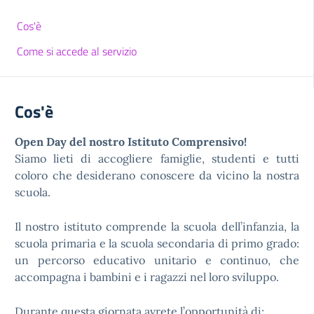
Cos'è
Come si accede al servizio
Cos'è
Open Day del nostro Istituto Comprensivo!
Siamo lieti di accogliere famiglie, studenti e tutti
coloro che desiderano conoscere da vicino la nostra
scuola.
Il nostro istituto comprende la scuola dell’infanzia, la
scuola primaria e la scuola secondaria di primo grado:
un percorso educativo unitario e continuo, che
accompagna i bambini e i ragazzi nel loro sviluppo.
Durante questa giornata avrete l’opportunità di: