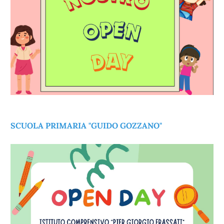
SCUOLA PRIMARIA "GUIDO GOZZANO"