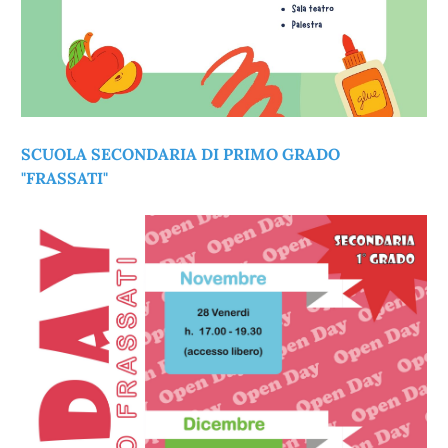
SCUOLA SECONDARIA DI PRIMO GRADO
"FRASSATI"